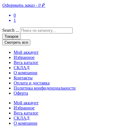
Оформить заказ
-
0 ₽
0
1
Search ...
Товаров
Смотреть все
Мой аккаунт
Избранное
Весь каталог
СКЛАД
О компании
Контакты
Оплата и доставка
Политика конфиденциальности
Оферта
Мой аккаунт
Избранное
Весь каталог
СКЛАД
О компании