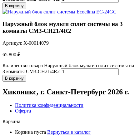
В корзину
Наружный блок мульти сплит системы на 3
комнаты CM3-CH21/4R2
Артикул: X-00014079
65 800
₽
Количество товара Наружный блок мульти сплит системы на
3 комнаты CM3-CH21/4R2
В корзину
Хиконикс, г. Санкт-Петербург 2026 г.
Политика конфиденциальности
Оферта
Корзина
Корзина пуста
Вернуться в каталог