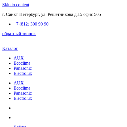
Skip to content
г. Санкт-Петербург, ул. Решетникова д.15 офис 505
+7 (812) 300 90 90
обратный звонок
Каталог
AUX
Ecoclima
Panasonic
Electrolux
AUX
Ecoclima
Panasonic
Electrolux