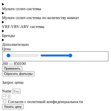
Мульти сплит-системы
Мульти сплит-системы по количеству комнат
VRF-VRV-ARV системы
Бренды
Дополнительно
Цена
260
—
850100
Применить
Сбросить фильтры
Запрос цены
Name
Согласен с политикой конфиденциальности
Узнать цену