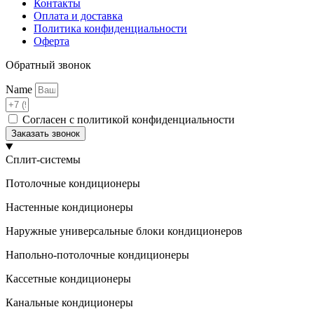
Контакты
Оплата и доставка
Политика конфиденциальности
Оферта
Обратный звонок
Name
Согласен с политикой конфиденциальности
Заказать звонок
Сплит-системы
Потолочные кондиционеры
Настенные кондиционеры
Наружные универсальные блоки кондиционеров
Напольно-потолочные кондиционеры
Кассетные кондиционеры
Канальные кондиционеры