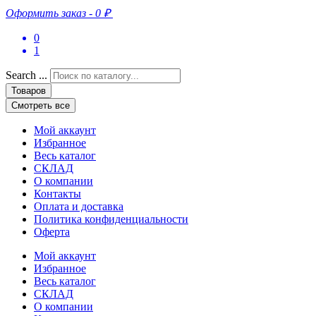
Оформить заказ
-
0 ₽
0
1
Search ...
Товаров
Смотреть все
Мой аккаунт
Избранное
Весь каталог
СКЛАД
О компании
Контакты
Оплата и доставка
Политика конфиденциальности
Оферта
Мой аккаунт
Избранное
Весь каталог
СКЛАД
О компании