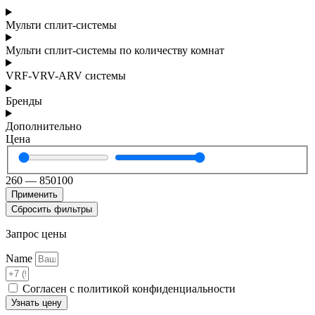
Мульти сплит-системы
Мульти сплит-системы по количеству комнат
VRF-VRV-ARV системы
Бренды
Дополнительно
Цена
260
—
850100
Применить
Сбросить фильтры
Запрос цены
Name
Согласен с политикой конфиденциальности
Узнать цену