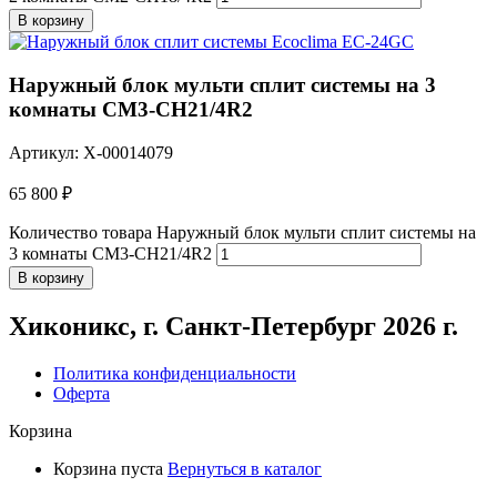
В корзину
Наружный блок мульти сплит системы на 3
комнаты CM3-CH21/4R2
Артикул: X-00014079
65 800
₽
Количество товара Наружный блок мульти сплит системы на
3 комнаты CM3-CH21/4R2
В корзину
Хиконикс, г. Санкт-Петербург 2026 г.
Политика конфиденциальности
Оферта
Корзина
Корзина пуста
Вернуться в каталог