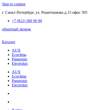
Skip to content
г. Санкт-Петербург, ул. Решетникова д.15 офис 505
+7 (812) 300 90 90
обратный звонок
Каталог
AUX
Ecoclima
Panasonic
Electrolux
AUX
Ecoclima
Panasonic
Electrolux