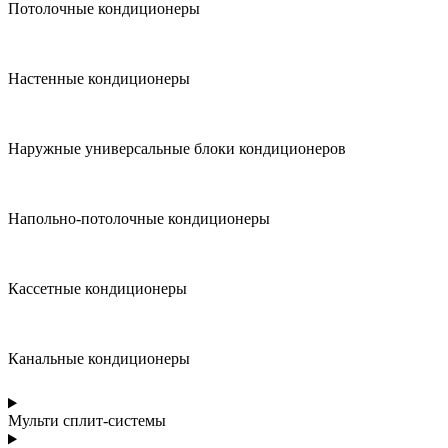
Потолочные кондиционеры
Настенные кондиционеры
Наружные универсальные блоки кондиционеров
Напольно-потолочные кондиционеры
Кассетные кондиционеры
Канальные кондиционеры
Мульти сплит-системы