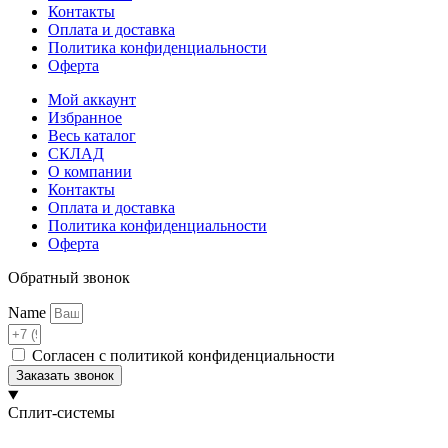
Контакты
Оплата и доставка
Политика конфиденциальности
Оферта
Мой аккаунт
Избранное
Весь каталог
СКЛАД
О компании
Контакты
Оплата и доставка
Политика конфиденциальности
Оферта
Обратный звонок
Name
Согласен с политикой конфиденциальности
Заказать звонок
Сплит-системы