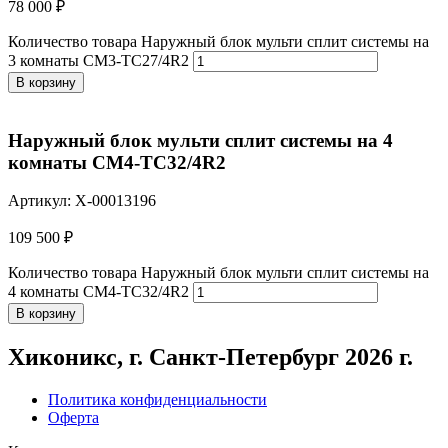
78 000
₽
Количество товара Наружный блок мульти сплит системы на
3 комнаты CM3-TC27/4R2
В корзину
Наружный блок мульти сплит системы на 4
комнаты CM4-TC32/4R2
Артикул: X-00013196
109 500
₽
Количество товара Наружный блок мульти сплит системы на
4 комнаты CM4-TC32/4R2
В корзину
Хиконикс, г. Санкт-Петербург 2026 г.
Политика конфиденциальности
Оферта