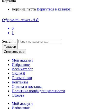
Корзина
Корзина пуста
Вернуться в каталог
Оформить заказ
-
0 ₽
0
1
Search ...
Товаров
Смотреть все
Мой аккаунт
Избранное
Весь каталог
СКЛАД
О компании
Контакты
Оплата и доставка
Политика конфиденциальности
Оферта
Мой аккаунт
Избранное