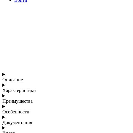
Войти
Описание
Характеристики
Преимущества
Особенности
Документация