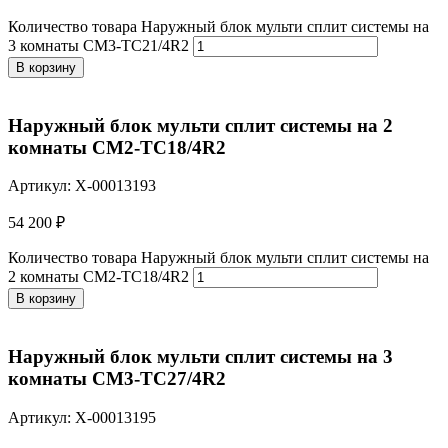
Количество товара Наружный блок мульти сплит системы на
3 комнаты CM3-TC21/4R2
В корзину
Наружный блок мульти сплит системы на 2
комнаты CM2-TC18/4R2
Артикул: X-00013193
54 200
₽
Количество товара Наружный блок мульти сплит системы на
2 комнаты CM2-TC18/4R2
В корзину
Наружный блок мульти сплит системы на 3
комнаты CM3-TC27/4R2
Артикул: X-00013195