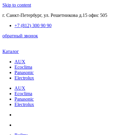
Skip to content
г. Санкт-Петербург, ул. Решетникова д.15 офис 505
+7 (812) 300 90 90
обратный звонок
Каталог
AUX
Ecoclima
Panasonic
Electrolux
AUX
Ecoclima
Panasonic
Electrolux