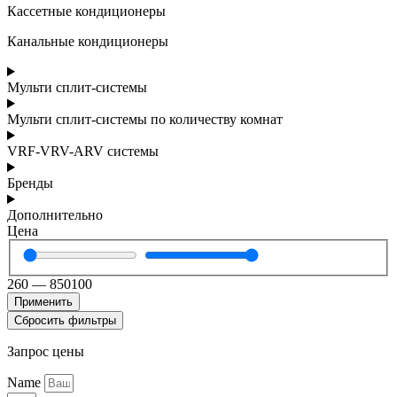
Кассетные кондиционеры
Канальные кондиционеры
Мульти сплит-системы
Мульти сплит-системы по количеству комнат
VRF-VRV-ARV системы
Бренды
Дополнительно
Цена
260
—
850100
Применить
Сбросить фильтры
Запрос цены
Name