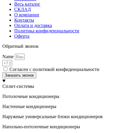
Весь каталог
СКЛАД
О компании
Контакты
Оплата и доставка
Политика конфиденциальности
Оферта
Обратный звонок
Name
Согласен с политикой конфиденциальности
Заказать звонок
Сплит-системы
Потолочные кондиционеры
Настенные кондиционеры
Наружные универсальные блоки кондиционеров
Напольно-потолочные кондиционеры