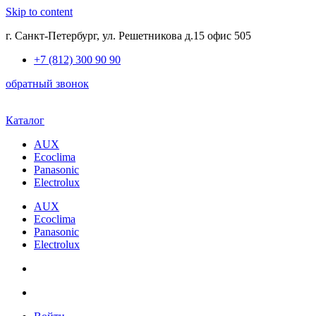
Skip to content
г. Санкт-Петербург, ул. Решетникова д.15 офис 505
+7 (812) 300 90 90
обратный звонок
Каталог
AUX
Ecoclima
Panasonic
Electrolux
AUX
Ecoclima
Panasonic
Electrolux