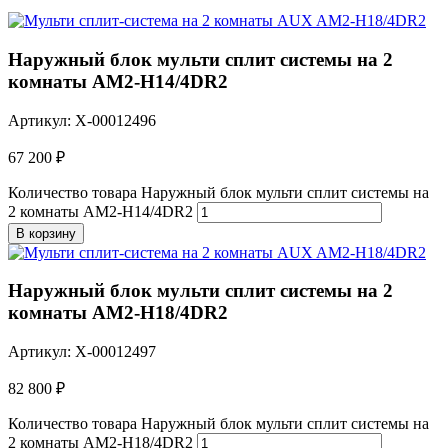
Наружный блок мульти сплит системы на 2
комнаты AM2-H14/4DR2
Артикул: X-00012496
67 200
₽
Количество товара Наружный блок мульти сплит системы на
2 комнаты AM2-H14/4DR2
В корзину
Наружный блок мульти сплит системы на 2
комнаты AM2-H18/4DR2
Артикул: X-00012497
82 800
₽
Количество товара Наружный блок мульти сплит системы на
2 комнаты AM2-H18/4DR2