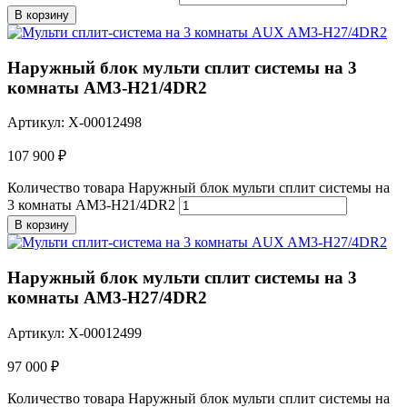
В корзину
Наружный блок мульти сплит системы на 3
комнаты AM3-H21/4DR2
Артикул: X-00012498
107 900
₽
Количество товара Наружный блок мульти сплит системы на
3 комнаты AM3-H21/4DR2
В корзину
Наружный блок мульти сплит системы на 3
комнаты AM3-H27/4DR2
Артикул: X-00012499
97 000
₽
Количество товара Наружный блок мульти сплит системы на