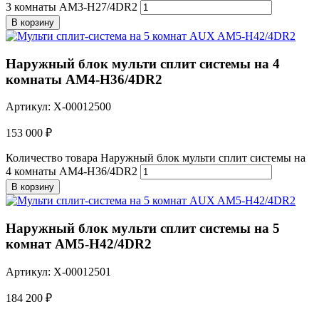
3 комнаты AM3-H27/4DR2
В корзину
Наружный блок мульти сплит системы на 4
комнаты AM4-H36/4DR2
Артикул: X-00012500
153 000
₽
Количество товара Наружный блок мульти сплит системы на
4 комнаты AM4-H36/4DR2
В корзину
Наружный блок мульти сплит системы на 5
комнат AM5-H42/4DR2
Артикул: X-00012501
184 200
₽