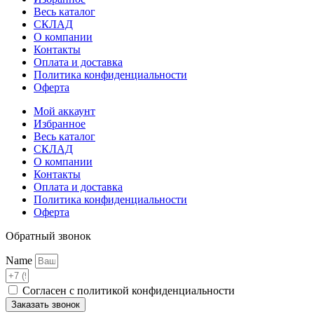
Весь каталог
СКЛАД
О компании
Контакты
Оплата и доставка
Политика конфиденциальности
Оферта
Мой аккаунт
Избранное
Весь каталог
СКЛАД
О компании
Контакты
Оплата и доставка
Политика конфиденциальности
Оферта
Обратный звонок
Name
Согласен с политикой конфиденциальности
Заказать звонок