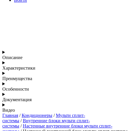
Войти
Описание
Характеристики
Преимущества
Особенности
Документация
Видео
Главная
/
Кондиционеры
/
Мульти сплит-
системы
/
Внутренние блоки мульти сплит-
системы
/
Настенные внутренние блоки мульти сплит-