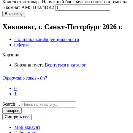
Количество товара Наружный блок мульти сплит системы на
5 комнат AM5-H42/4DR2
В корзину
Хиконикс, г. Санкт-Петербург 2026 г.
Политика конфиденциальности
Оферта
Корзина
Корзина пуста
Вернуться в каталог
Оформить заказ
-
0 ₽
0
1
Search ...
Товаров
Смотреть все
Мой аккаунт
Избранное