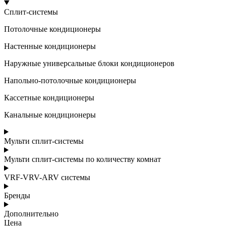
Сплит-системы
Потолочные кондиционеры
Настенные кондиционеры
Наружные универсальные блоки кондиционеров
Напольно-потолочные кондиционеры
Кассетные кондиционеры
Канальные кондиционеры
Мульти сплит-системы
Мульти сплит-системы по количеству комнат
VRF-VRV-ARV системы
Бренды
Дополнительно
Цена