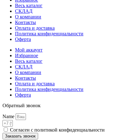
Весь каталог
СКЛАД
О компании
Контакты
Оплата и доставка
Политика конфиденциальности
Оферта
Мой аккаунт
Избранное
Весь каталог
СКЛАД
О компании
Контакты
Оплата и доставка
Политика конфиденциальности
Оферта
Обратный звонок
Name
Согласен с политикой конфиденциальности
Заказать звонок