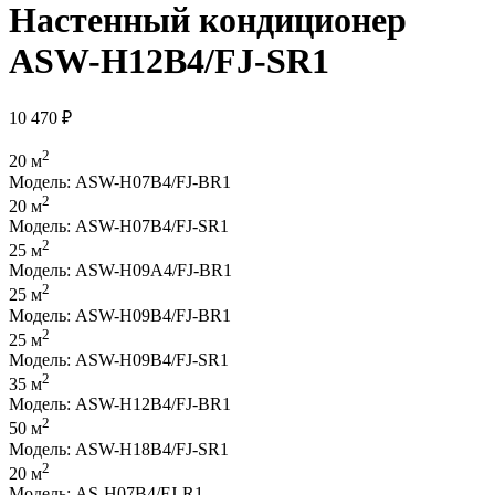
Настенный кондиционер
ASW-H12B4/FJ-SR1
10 470
₽
2
20 м
Модель: ASW-H07B4/FJ-BR1
2
20 м
Модель: ASW-H07B4/FJ-SR1
2
25 м
Модель: ASW-H09A4/FJ-BR1
2
25 м
Модель: ASW-H09B4/FJ-BR1
2
25 м
Модель: ASW-H09B4/FJ-SR1
2
35 м
Модель: ASW-H12B4/FJ-BR1
2
50 м
Модель: ASW-H18B4/FJ-SR1
2
20 м
Модель: AS-H07B4/FJ-R1