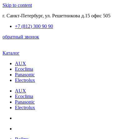
Skip to content
г. Санкт-Петербург, ул. Решетникова д.15 офис 505
+7 (812) 300 90 90
обратный звонок
Каталог
AUX
Ecoclima
Panasonic
Electrolux
AUX
Ecoclima
Panasonic
Electrolux