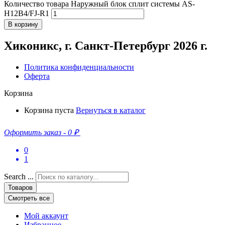
Количество товара Наружный блок сплит системы AS-
H12B4/FJ-R1
В корзину
Хиконикс, г. Санкт-Петербург 2026 г.
Политика конфиденциальности
Оферта
Корзина
Корзина пуста
Вернуться в каталог
Оформить заказ
-
0 ₽
0
1
Search ...
Товаров
Смотреть все
Мой аккаунт
Избранное