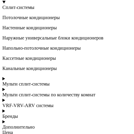
Сплит-системы
Потолочные кондиционеры
Настенные кондиционеры
Наружные универсальные блоки кондиционеров
Напольно-потолочные кондиционеры
Кассетные кондиционеры
Канальные кондиционеры
Мульти сплит-системы
Мульти сплит-системы по количеству комнат
VRF-VRV-ARV системы
Бренды
Дополнительно
Цена