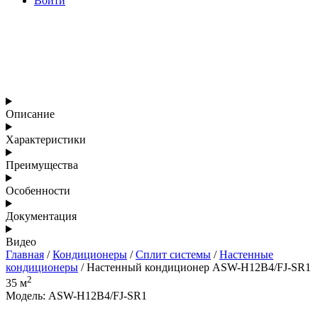
Войти
Описание
Характеристики
Преимущества
Особенности
Документация
Видео
Главная
/
Кондиционеры
/
Сплит системы
/
Настенные
кондиционеры
/ Настенный кондиционер ASW-H12B4/FJ-SR1
2
35 м
Модель: ASW-H12B4/FJ-SR1