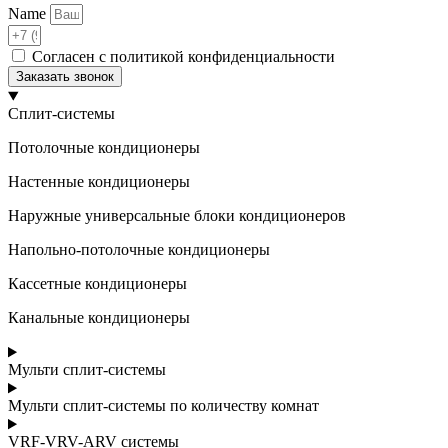
Name
Согласен с политикой конфиденциальности
Заказать звонок
Сплит-системы
Потолочные кондиционеры
Настенные кондиционеры
Наружные универсальные блоки кондиционеров
Напольно-потолочные кондиционеры
Кассетные кондиционеры
Канальные кондиционеры
Мульти сплит-системы
Мульти сплит-системы по количеству комнат
VRF-VRV-ARV системы