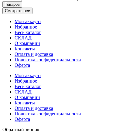
Товаров
Смотреть все
Мой аккаунт
Избранное
Весь каталог
СКЛАД
О компании
Контакты
Оплата и доставка
Политика конфиденциальности
Оферта
Мой аккаунт
Избранное
Весь каталог
СКЛАД
О компании
Контакты
Оплата и доставка
Политика конфиденциальности
Оферта
Обратный звонок