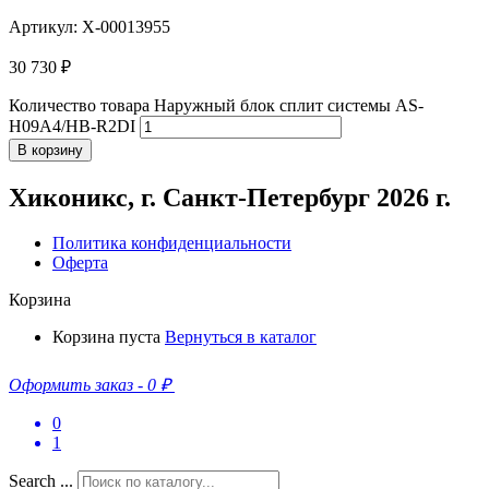
Артикул: X-00013955
30 730
₽
Количество товара Наружный блок сплит системы AS-
H09A4/HB-R2DI
В корзину
Хиконикс, г. Санкт-Петербург 2026 г.
Политика конфиденциальности
Оферта
Корзина
Корзина пуста
Вернуться в каталог
Оформить заказ
-
0 ₽
0
1
Search ...