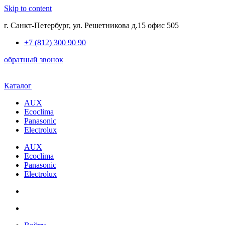
Skip to content
г. Санкт-Петербург, ул. Решетникова д.15 офис 505
+7 (812) 300 90 90
обратный звонок
Каталог
AUX
Ecoclima
Panasonic
Electrolux
AUX
Ecoclima
Panasonic
Electrolux