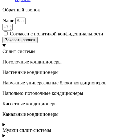
Обратный звонок
Name
Согласен с политикой конфиденциальности
Заказать звонок
Сплит-системы
Потолочные кондиционеры
Настенные кондиционеры
Наружные универсальные блоки кондиционеров
Напольно-потолочные кондиционеры
Кассетные кондиционеры
Канальные кондиционеры
Мульти сплит-системы