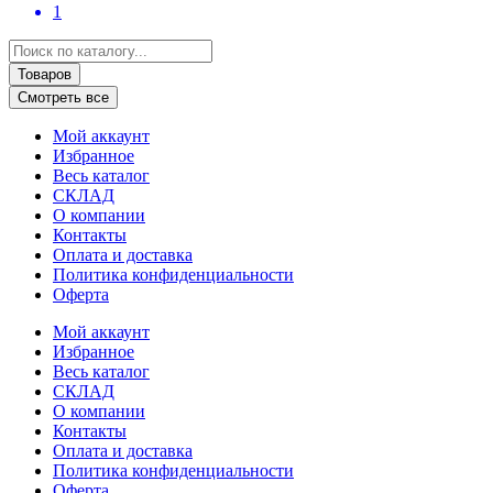
1
Search
...
Товаров
Смотреть все
Мой аккаунт
Избранное
Весь каталог
СКЛАД
О компании
Контакты
Оплата и доставка
Политика конфиденциальности
Оферта
Мой аккаунт
Избранное
Весь каталог
СКЛАД
О компании
Контакты
Оплата и доставка
Политика конфиденциальности
Оферта