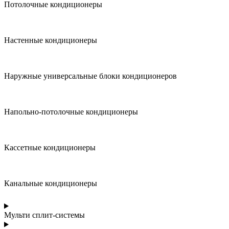
Потолочные кондиционеры
Настенные кондиционеры
Наружные универсальные блоки кондиционеров
Напольно-потолочные кондиционеры
Кассетные кондиционеры
Канальные кондиционеры
Мульти сплит-системы