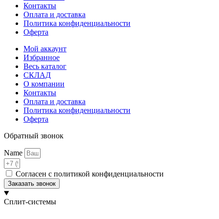
Контакты
Оплата и доставка
Политика конфиденциальности
Оферта
Мой аккаунт
Избранное
Весь каталог
СКЛАД
О компании
Контакты
Оплата и доставка
Политика конфиденциальности
Оферта
Обратный звонок
Name
Согласен с политикой конфиденциальности
Заказать звонок
Сплит-системы