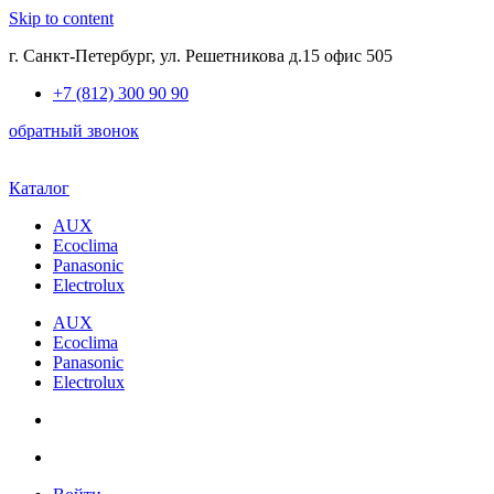
Skip to content
г. Санкт-Петербург, ул. Решетникова д.15 офис 505
+7 (812) 300 90 90
обратный звонок
Каталог
AUX
Ecoclima
Panasonic
Electrolux
AUX
Ecoclima
Panasonic
Electrolux