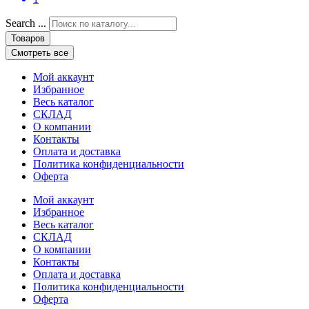
Search ...
Товаров
Смотреть все
Мой аккаунт
Избранное
Весь каталог
СКЛАД
О компании
Контакты
Оплата и доставка
Политика конфиденциальности
Оферта
Мой аккаунт
Избранное
Весь каталог
СКЛАД
О компании
Контакты
Оплата и доставка
Политика конфиденциальности
Оферта