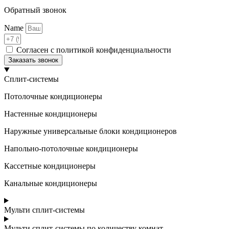
Обратный звонок
Name
Согласен с политикой конфиденциальности
Заказать звонок
Сплит-системы
Потолочные кондиционеры
Настенные кондиционеры
Наружные универсальные блоки кондиционеров
Напольно-потолочные кондиционеры
Кассетные кондиционеры
Канальные кондиционеры
Мульти сплит-системы
Мульти сплит-системы по количеству комнат