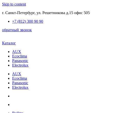
Skip to content
г. Санкт-Петербург, ул. Решетникова д.15 офис 505
+7 (812) 300 90 90
обратный звонок
Каталог
AUX
Ecoclima
Panasonic
Electrolux
AUX
Ecoclima
Panasonic
Electrolux