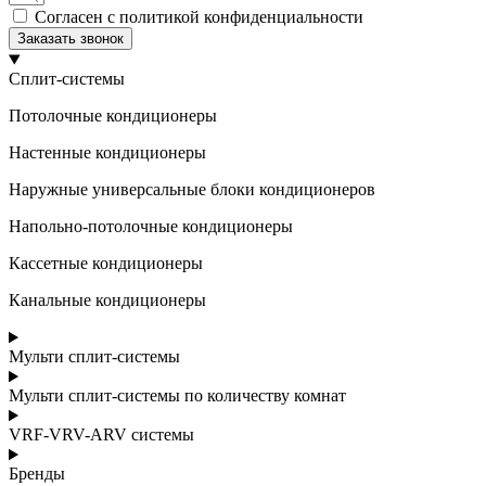
Согласен с политикой конфиденциальности
Заказать звонок
Сплит-системы
Потолочные кондиционеры
Настенные кондиционеры
Наружные универсальные блоки кондиционеров
Напольно-потолочные кондиционеры
Кассетные кондиционеры
Канальные кондиционеры
Мульти сплит-системы
Мульти сплит-системы по количеству комнат
VRF-VRV-ARV системы
Бренды