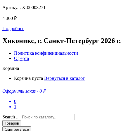
Артикул: X-00008271
4 300
₽
Подробнее
Хиконикс, г. Санкт-Петербург 2026 г.
Политика конфиденциальности
Оферта
Корзина
Корзина пуста
Вернуться в каталог
Оформить заказ
-
0 ₽
0
1
Search ...
Товаров
Смотреть все