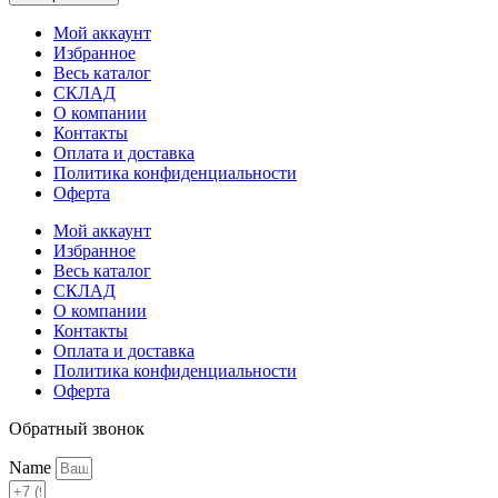
Мой аккаунт
Избранное
Весь каталог
СКЛАД
О компании
Контакты
Оплата и доставка
Политика конфиденциальности
Оферта
Мой аккаунт
Избранное
Весь каталог
СКЛАД
О компании
Контакты
Оплата и доставка
Политика конфиденциальности
Оферта
Обратный звонок
Name